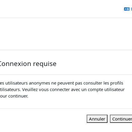
Connexion requise
es utilisateurs anonymes ne peuvent pas consulter les profils
tilisateurs. Veuillez vous connecter avec un compte utilisateur
our continuer.
Annuler
Continue