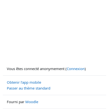
Vous êtes connecté anonymement (
Connexion
)
Obtenir l’app mobile
Passer au thème standard
Fourni par
Moodle