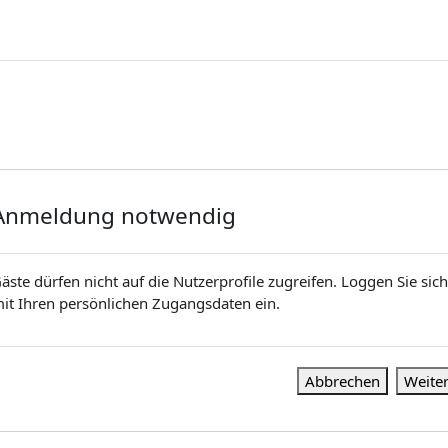
Anmeldung notwendig
äste dürfen nicht auf die Nutzerprofile zugreifen. Loggen Sie sich
it Ihren persönlichen Zugangsdaten ein.
Abbrechen
Weite