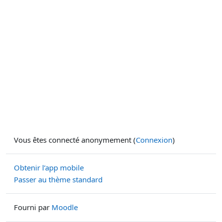
Vous êtes connecté anonymement (
Connexion
)
Obtenir l’app mobile
Passer au thème standard
Fourni par
Moodle