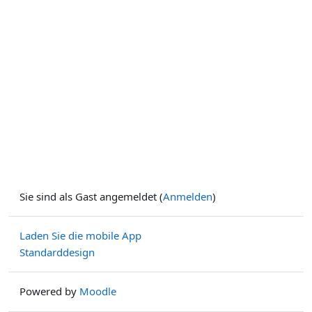
Sie sind als Gast angemeldet (
Anmelden
)
Laden Sie die mobile App
Standarddesign
Powered by
Moodle