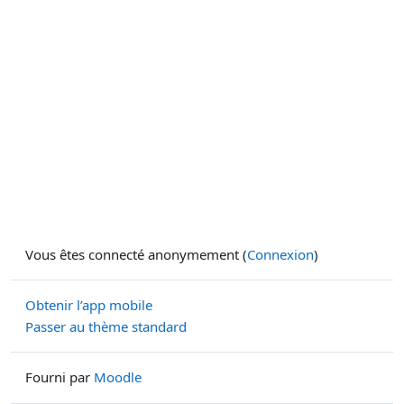
Vous êtes connecté anonymement (
Connexion
)
Obtenir l’app mobile
Passer au thème standard
Fourni par
Moodle