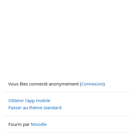
Vous êtes connecté anonymement (
Connexion
)
Obtenir l’app mobile
Passer au thème standard
Fourni par
Moodle