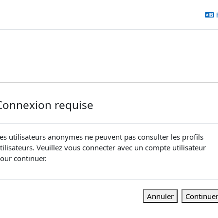
Connexion requise
es utilisateurs anonymes ne peuvent pas consulter les profils
tilisateurs. Veuillez vous connecter avec un compte utilisateur
our continuer.
Annuler
Continue