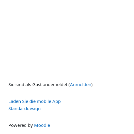
Sie sind als Gast angemeldet (
Anmelden
)
Laden Sie die mobile App
Standarddesign
Powered by
Moodle