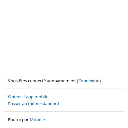
Vous êtes connecté anonymement (
Connexion
)
Obtenir l’app mobile
Passer au thème standard
Fourni par
Moodle