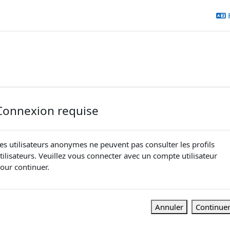
Connexion requise
es utilisateurs anonymes ne peuvent pas consulter les profils
tilisateurs. Veuillez vous connecter avec un compte utilisateur
our continuer.
Annuler
Continue