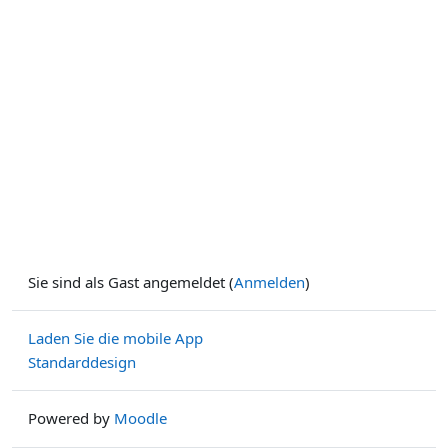
Sie sind als Gast angemeldet (
Anmelden
)
Laden Sie die mobile App
Standarddesign
Powered by
Moodle