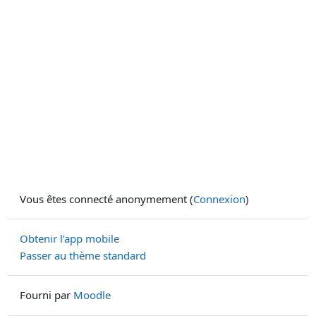
Vous êtes connecté anonymement (
Connexion
)
Obtenir l’app mobile
Passer au thème standard
Fourni par
Moodle