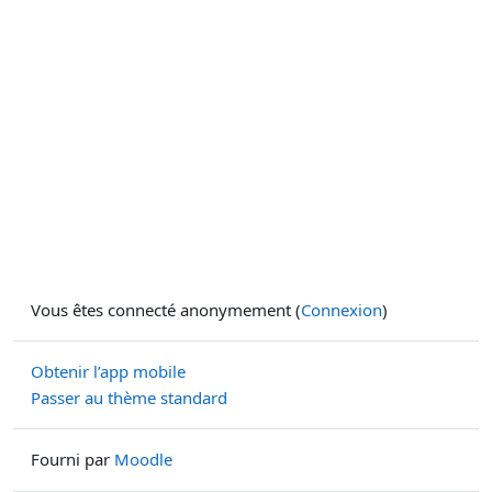
Vous êtes connecté anonymement (
Connexion
)
Obtenir l’app mobile
Passer au thème standard
Fourni par
Moodle