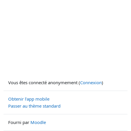
Vous êtes connecté anonymement (
Connexion
)
Obtenir l’app mobile
Passer au thème standard
Fourni par
Moodle