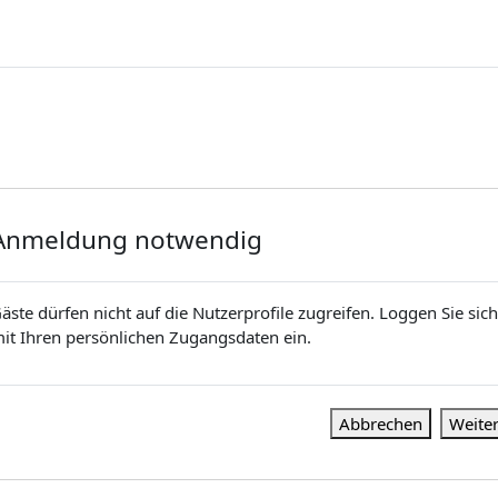
Anmeldung notwendig
äste dürfen nicht auf die Nutzerprofile zugreifen. Loggen Sie sich
it Ihren persönlichen Zugangsdaten ein.
Abbrechen
Weite