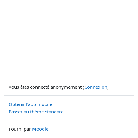
Vous êtes connecté anonymement (
Connexion
)
Obtenir l’app mobile
Passer au thème standard
Fourni par
Moodle