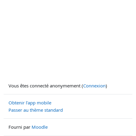
Vous êtes connecté anonymement (
Connexion
)
Obtenir l’app mobile
Passer au thème standard
Fourni par
Moodle