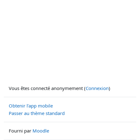
Vous êtes connecté anonymement (
Connexion
)
Obtenir l’app mobile
Passer au thème standard
Fourni par
Moodle