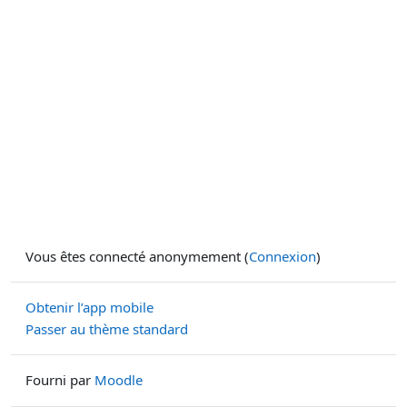
Vous êtes connecté anonymement (
Connexion
)
Obtenir l’app mobile
Passer au thème standard
Fourni par
Moodle