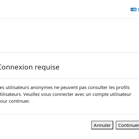
Connexion requise
es utilisateurs anonymes ne peuvent pas consulter les profils
tilisateurs. Veuillez vous connecter avec un compte utilisateur
our continuer.
Annuler
Continue