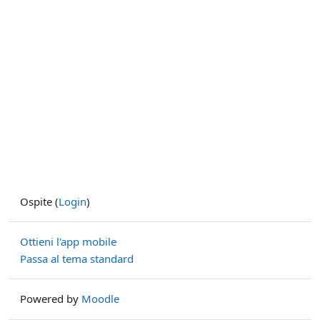
Ospite (
Login
)
Ottieni l'app mobile
Passa al tema standard
Powered by
Moodle