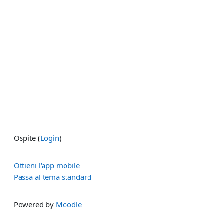
Ospite (
Login
)
Ottieni l'app mobile
Passa al tema standard
Powered by
Moodle