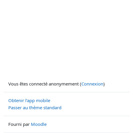
Vous êtes connecté anonymement (
Connexion
)
Obtenir l’app mobile
Passer au thème standard
Fourni par
Moodle