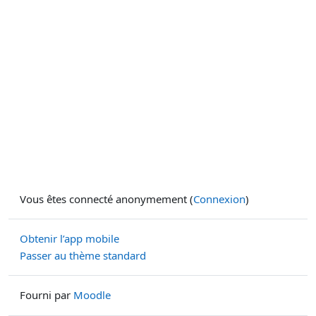
Vous êtes connecté anonymement (
Connexion
)
Obtenir l’app mobile
Passer au thème standard
Fourni par
Moodle