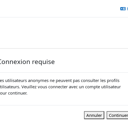
Connexion requise
es utilisateurs anonymes ne peuvent pas consulter les profils
tilisateurs. Veuillez vous connecter avec un compte utilisateur
our continuer.
Annuler
Continue