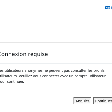
Connexion requise
es utilisateurs anonymes ne peuvent pas consulter les profils
tilisateurs. Veuillez vous connecter avec un compte utilisateur
our continuer.
Annuler
Continue