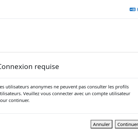
Connexion requise
es utilisateurs anonymes ne peuvent pas consulter les profils
tilisateurs. Veuillez vous connecter avec un compte utilisateur
our continuer.
Annuler
Continue