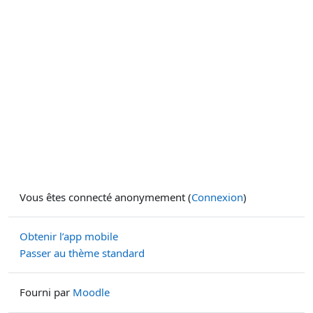
Vous êtes connecté anonymement (
Connexion
)
Obtenir l’app mobile
Passer au thème standard
Fourni par
Moodle