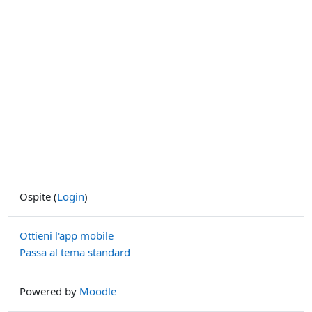
Ospite (
Login
)
Ottieni l'app mobile
Passa al tema standard
Powered by
Moodle