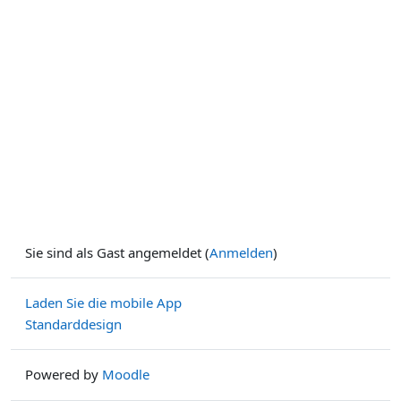
Sie sind als Gast angemeldet (
Anmelden
)
Laden Sie die mobile App
Standarddesign
Powered by
Moodle