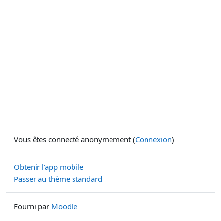
Vous êtes connecté anonymement (
Connexion
)
Obtenir l’app mobile
Passer au thème standard
Fourni par
Moodle