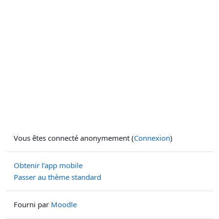
Vous êtes connecté anonymement (
Connexion
)
Obtenir l’app mobile
Passer au thème standard
Fourni par
Moodle