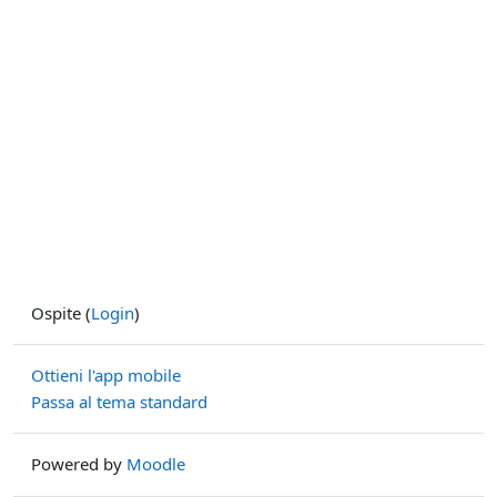
Ospite (
Login
)
Ottieni l'app mobile
Passa al tema standard
Powered by
Moodle