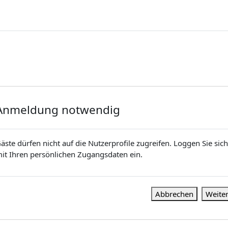
Anmeldung notwendig
äste dürfen nicht auf die Nutzerprofile zugreifen. Loggen Sie sich
it Ihren persönlichen Zugangsdaten ein.
Abbrechen
Weite