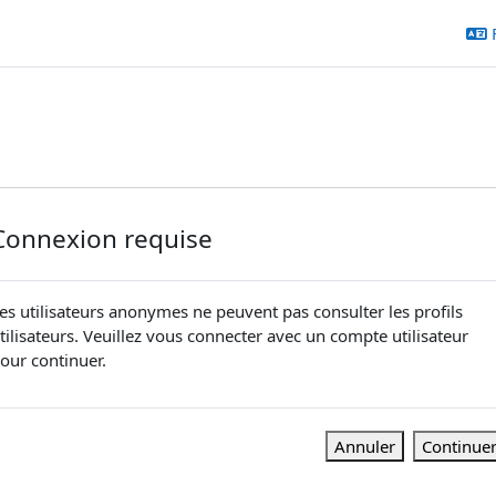
Connexion requise
es utilisateurs anonymes ne peuvent pas consulter les profils
tilisateurs. Veuillez vous connecter avec un compte utilisateur
our continuer.
Annuler
Continue