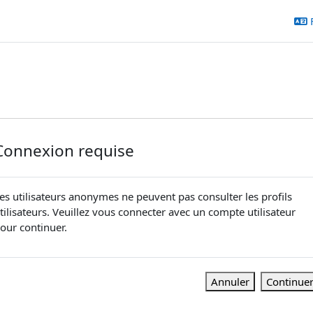
Connexion requise
es utilisateurs anonymes ne peuvent pas consulter les profils
tilisateurs. Veuillez vous connecter avec un compte utilisateur
our continuer.
Annuler
Continue