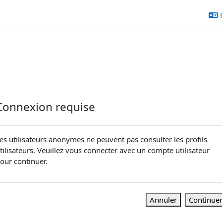
Connexion requise
es utilisateurs anonymes ne peuvent pas consulter les profils
tilisateurs. Veuillez vous connecter avec un compte utilisateur
our continuer.
Annuler
Continue