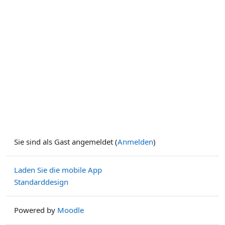
Sie sind als Gast angemeldet (
Anmelden
)
Laden Sie die mobile App
Standarddesign
Powered by
Moodle