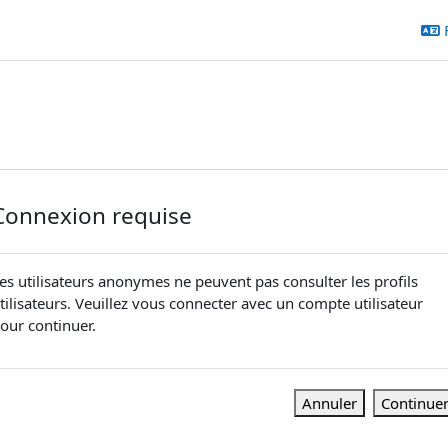
Connexion requise
es utilisateurs anonymes ne peuvent pas consulter les profils
tilisateurs. Veuillez vous connecter avec un compte utilisateur
our continuer.
Annuler
Continue