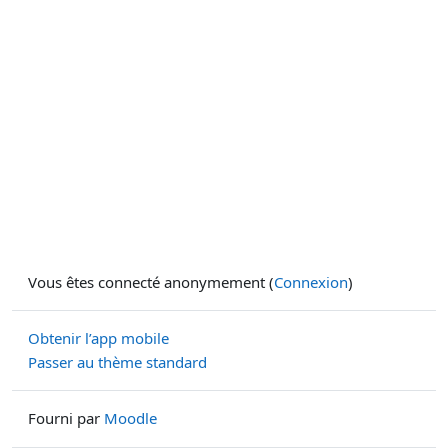
Vous êtes connecté anonymement (
Connexion
)
Obtenir l’app mobile
Passer au thème standard
Fourni par
Moodle