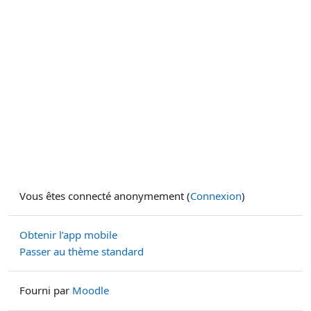
Vous êtes connecté anonymement (
Connexion
)
Obtenir l’app mobile
Passer au thème standard
Fourni par
Moodle