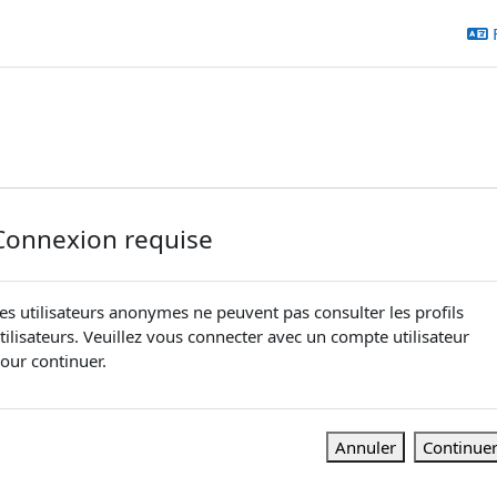
Connexion requise
es utilisateurs anonymes ne peuvent pas consulter les profils
tilisateurs. Veuillez vous connecter avec un compte utilisateur
our continuer.
Annuler
Continue