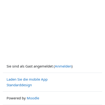
Sie sind als Gast angemeldet (
Anmelden
)
Laden Sie die mobile App
Standarddesign
Powered by
Moodle