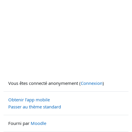
Vous êtes connecté anonymement (
Connexion
)
Obtenir l’app mobile
Passer au thème standard
Fourni par
Moodle