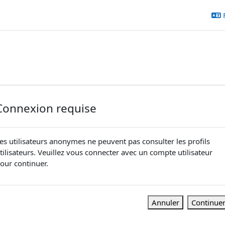
Connexion requise
es utilisateurs anonymes ne peuvent pas consulter les profils
tilisateurs. Veuillez vous connecter avec un compte utilisateur
our continuer.
Annuler
Continue