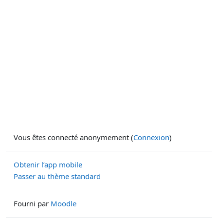
Vous êtes connecté anonymement (
Connexion
)
Obtenir l’app mobile
Passer au thème standard
Fourni par
Moodle