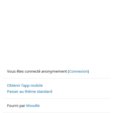
Vous êtes connecté anonymement (
Connexion
)
Obtenir l’app mobile
Passer au thème standard
Fourni par
Moodle