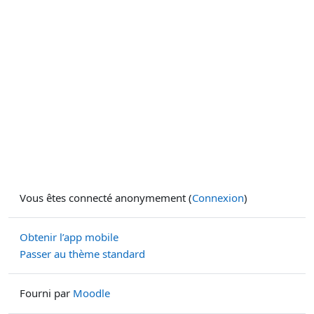
Vous êtes connecté anonymement (
Connexion
)
Obtenir l’app mobile
Passer au thème standard
Fourni par
Moodle