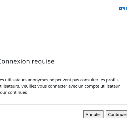
Connexion requise
es utilisateurs anonymes ne peuvent pas consulter les profils
tilisateurs. Veuillez vous connecter avec un compte utilisateur
our continuer.
Annuler
Continue